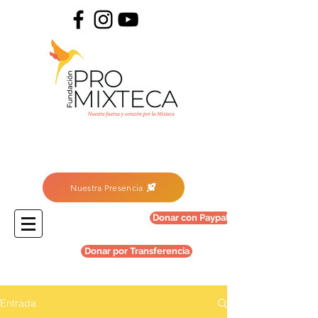
Nuestra Presencia
Donar con Paypal
Donar por Transferencia
Entrada