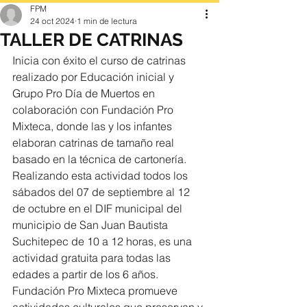
FPM
24 oct 2024
1 min de lectura
TALLER DE CATRINAS
Inicia con éxito el curso de catrinas 
realizado por Educación inicial y 
Grupo Pro Día de Muertos en 
colaboración con Fundación Pro 
Mixteca, donde las y los infantes 
elaboran catrinas de tamaño real 
basado en la técnica de cartonería. 
Realizando esta actividad todos los 
sábados del 07 de septiembre al 12 
de octubre en el DIF municipal del 
municipio de San Juan Bautista 
Suchitepec de 10 a 12 horas, es una 
actividad gratuita para todas las 
edades a partir de los 6 años. 
Fundación Pro Mixteca promueve 