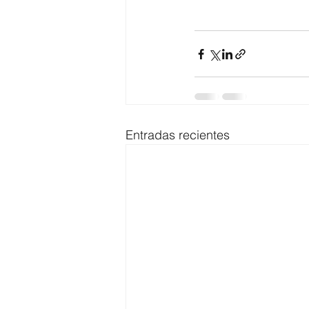
Entradas recientes