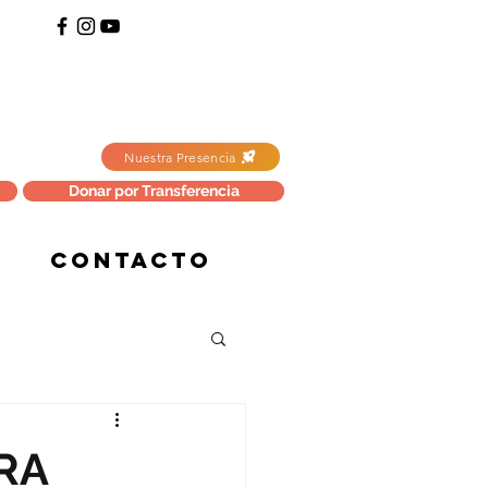
Nuestra Presencia
Donar por Transferencia
CONTACTO
RA