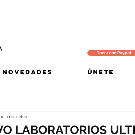
Donar con Paypal
NOVEDADES
ÚNETE
 min de lectura
VO LABORATORIOS ULT