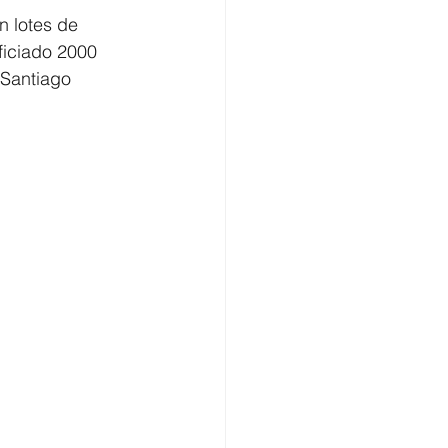
n lotes de 
ficiado 2000 
 Santiago 