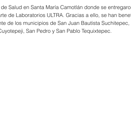
a de Salud en Santa María Camotlán donde se entregaro
te de Laboratorios ULTRA. Gracias a ello, se han bene
te de los municipios de San Juan Bautista Suchitepec,
Cuyotepeji, San Pedro y San Pablo Tequixtepec.