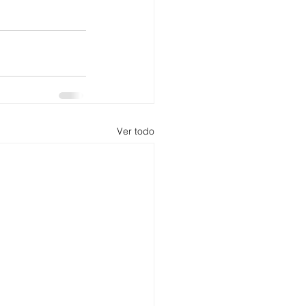
Ver todo