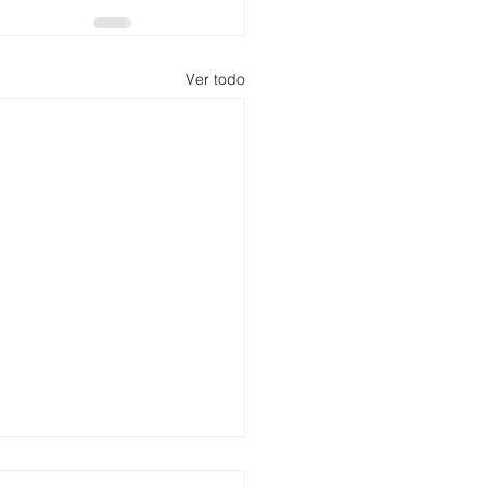
Ver todo