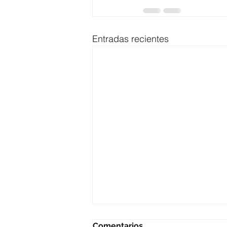
Entradas recientes
Comentarios