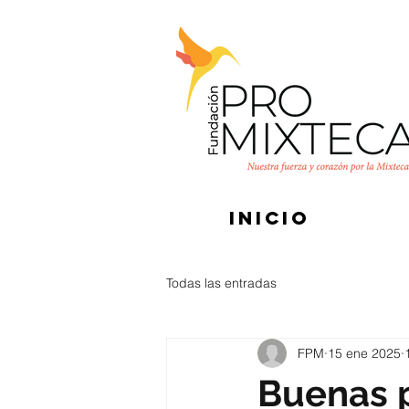
INICIO
Todas las entradas
FPM
15 ene 2025
Buenas 