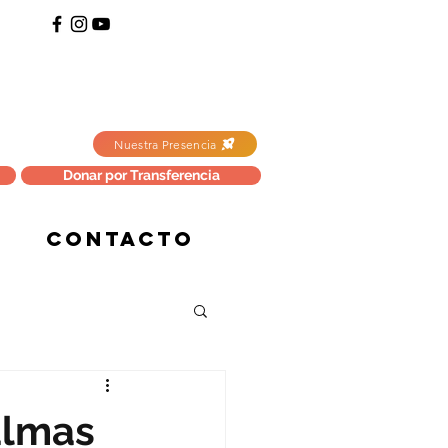
Nuestra Presencia
Donar por Transferencia
CONTACTO
almas