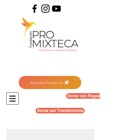
Nuestra Presencia
Donar con Paypal
Donar por Transferencia