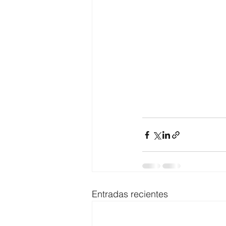
Entradas recientes