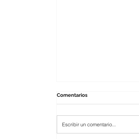
Comentarios
Escribir un comentario...