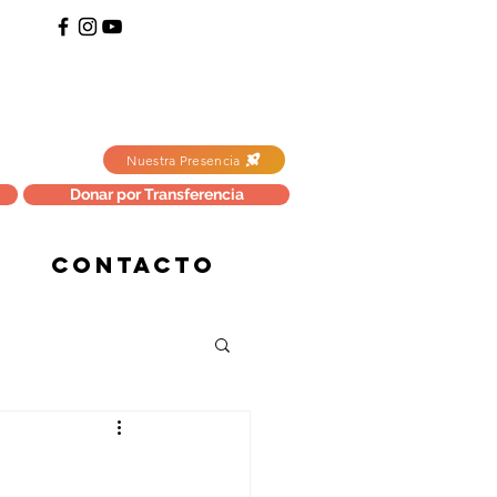
Nuestra Presencia
Donar por Transferencia
CONTACTO