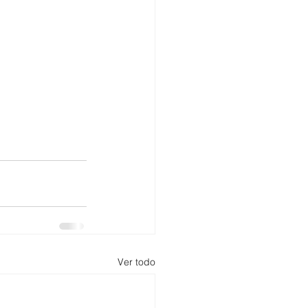
Ver todo