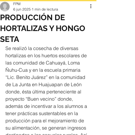
FPM
6 jun 2025
1 min de lectura
PRODUCCIÓN DE
HORTALIZAS Y HONGO
SETA
Se realizó la cosecha de diversas 
hortalizas en los huertos escolares de 
las comunidad de Cahuayá, Loma 
Ñuhu-Cua y en la escuela primaria 
“Lic. Benito Juárez” en la comunidad 
de La Junta en Huajuapan de León 
donde, ésta última perteneciente al 
proyecto “Buen vecino” donde, 
además de incentivar a los alumnos a 
tener prácticas sustentables en la 
producción para el mejoramiento de 
su alimentación, se generan ingresos 