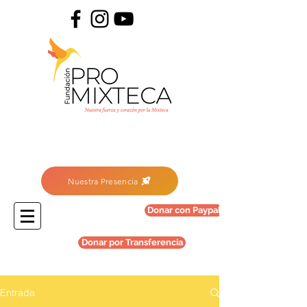
Nuestra Presencia
Donar con Paypal
Donar por Transferencia
Entrada