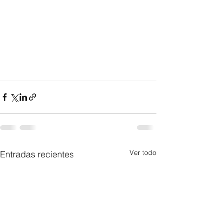
Ver todo
Entradas recientes