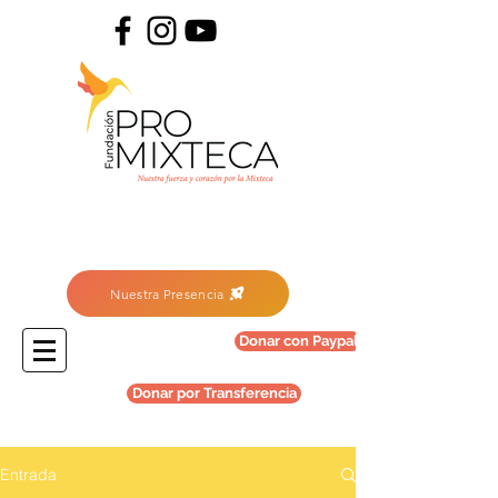
Nuestra Presencia
Donar con Paypal
Donar por Transferencia
Entrada