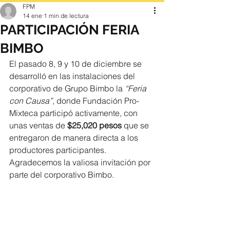
FPM
14 ene
1 min de lectura
PARTICIPACIÓN FERIA
BIMBO
El pasado 8, 9 y 10 de diciembre se 
desarrolló en las instalaciones del 
corporativo de Grupo Bimbo la 
“Feria 
con Causa”
, donde Fundación Pro-
Mixteca participó activamente, con 
unas ventas de 
$25,020 pesos
 que se 
entregaron de manera directa a los 
productores participantes.
Agradecemos la valiosa invitación por 
parte del corporativo Bimbo.