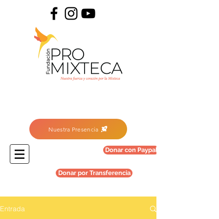
Nuestra Presencia
Donar con Paypal
Donar por Transferencia
Entrada