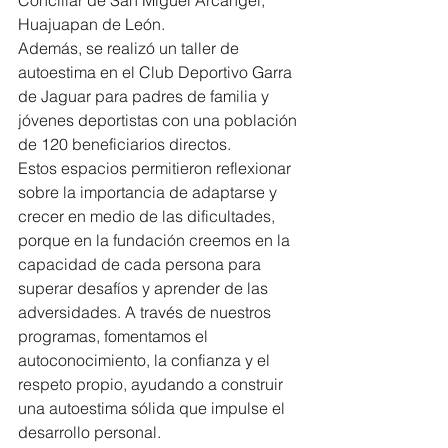
Conciliar de San Miguel Arcángel, 
Huajuapan de León.
Además, se realizó un taller de 
autoestima en el Club Deportivo Garra 
de Jaguar para padres de familia y 
jóvenes deportistas con una población 
de 120 beneficiarios directos.
Estos espacios permitieron reflexionar 
sobre la importancia de adaptarse y 
crecer en medio de las dificultades, 
porque en la fundación creemos en la 
capacidad de cada persona para 
superar desafíos y aprender de las 
adversidades. A través de nuestros 
programas, fomentamos el 
autoconocimiento, la confianza y el 
respeto propio, ayudando a construir 
una autoestima sólida que impulse el 
desarrollo personal.