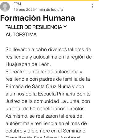
FPM
15 ene 2025
1 min de lectura
Formación Humana
TALLER DE RESILIENCIA Y 
AUTOESTIMA
Se llevaron a cabo diversos talleres de 
resiliencia y autoestima en la región de 
Huajuapan de León.
Se realizó un taller de autoestima y 
resiliencia con padres de familia de la 
Primaria de Santa Cruz Ñumá y con 
alumnos de la Escuela Primaria Benito 
Juárez de la comunidad La Junta, con 
un total de 60 beneficiarios directos.
Asimismo, se realizaron talleres de 
autoestima y resiliencia en el mes de 
octubre y diciembre en el Seminario 