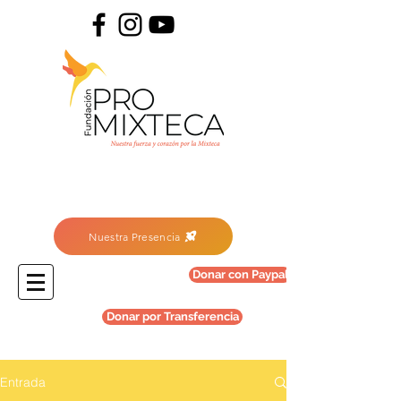
Nuestra Presencia
Donar con Paypal
Donar por Transferencia
Entrada