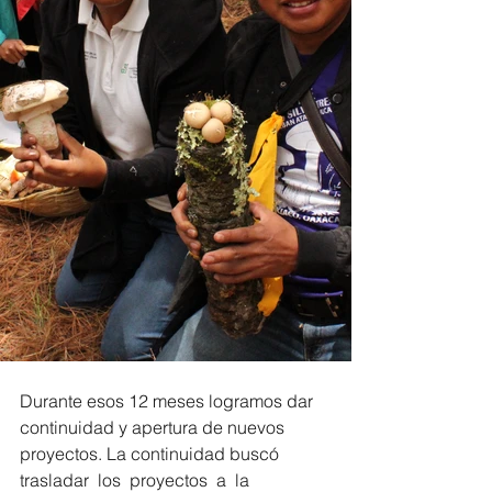
Durante esos 12 meses logramos dar 
continuidad y apertura de nuevos 
proyectos. La continuidad buscó 
trasladar  los  proyectos  a  la  